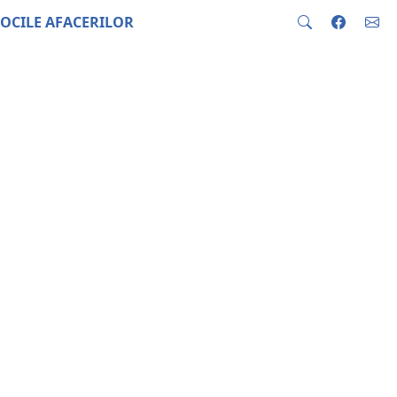
OCILE AFACERILOR