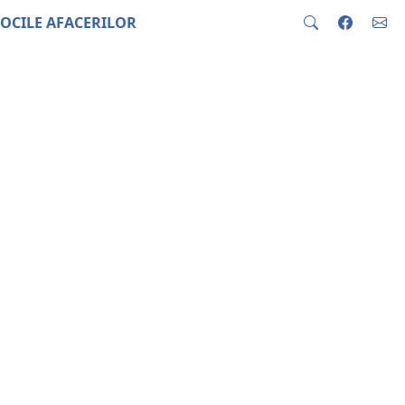
OCILE AFACERILOR