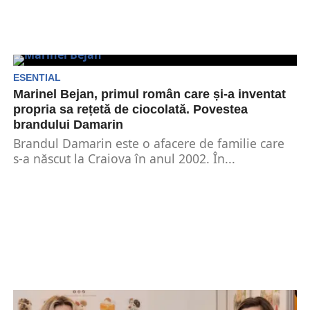
ESENTIAL
Marinel Bejan, primul român care și-a inventat
propria sa rețetă de ciocolată. Povestea
brandului Damarin
Brandul Damarin este o afacere de familie care
s-a născut la Craiova în anul 2002. În...