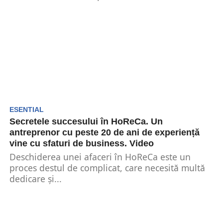
ESENTIAL
Secretele succesului în HoReCa. Un
antreprenor cu peste 20 de ani de experiență
vine cu sfaturi de business. Video
Deschiderea unei afaceri în HoReCa este un
proces destul de complicat, care necesită multă
dedicare și...