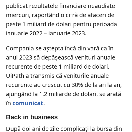
publicat rezultatele financiare neaudiate
miercuri, raportând o cifră de afaceri de
peste 1 miliard de dolari pentru perioada
ianuarie 2022 – ianuarie 2023.
Compania se aștepta încă din vară ca în
anul 2023 să depășească venituri anuale
recurente de peste 1 miliard de dolari.
UiPath a transmis că veniturile anuale
recurente au crescut cu 30% de la an la an,
ajungând la 1,2 miliarde de dolari, se arată
în
comunicat
.
Back in business
După doi ani de zile complicați la bursa din