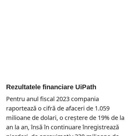
Rezultatele financiare UiPath
Pentru anul fiscal 2023 compania
raportează o cifră de afaceri de 1.059
milioane de dolari, o creștere de 19% de la
an la an, însă în continuare înregistrează