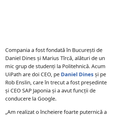
Compania a fost fondată în București de
Daniel Dines și Marius Tîrcă, alături de un
mic grup de studenți la Politehnică. Acum
UiPath are doi CEO, pe
Daniel Dines
și pe
Rob Enslin, care în trecut a fost președinte
și CEO SAP Japonia și a avut funcții de
conducere la Google.
„Am realizat o încheiere foarte puternică a