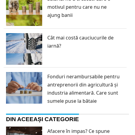
motivul pentru care nu ne
ajung banii
Cât mai costă cauciucurile de
iarnă?
Fonduri nerambursabile pentru
antreprenorii din agricultură și
industria alimentară. Care sunt
sumele puse la bătaie
DIN ACEEAȘI CATEGORIE
Afacere în impas? Ce spune