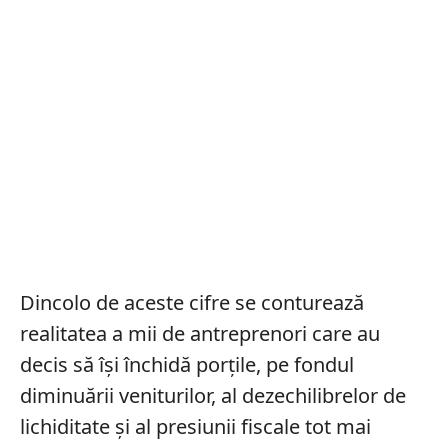
Dincolo de aceste cifre se conturează
realitatea a mii de antreprenori care au
decis să își închidă porțile, pe fondul
diminuării veniturilor, al dezechilibrelor de
lichiditate și al presiunii fiscale tot mai