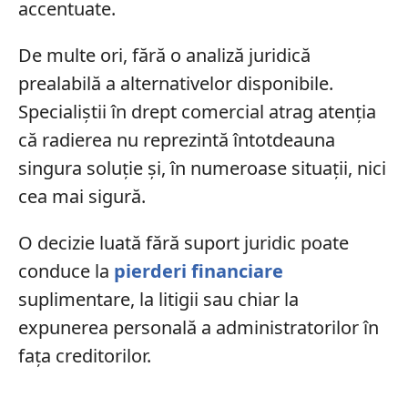
accentuate.
De multe ori, fără o analiză juridică
prealabilă a alternativelor disponibile.
Specialiștii în drept comercial atrag atenția
că radierea nu reprezintă întotdeauna
singura soluție și, în numeroase situații, nici
cea mai sigură.
O decizie luată fără suport juridic poate
conduce la
pierderi financiare
suplimentare, la litigii sau chiar la
expunerea personală a administratorilor în
fața creditorilor.