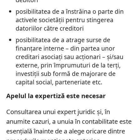
posibilitatea de a înstrăina o parte din
activele societății pentru stingerea
datoriilor către creditori
posibilitatea de a atrage surse de
finanțare interne – din partea unor
creditari asociați sau acționari – și/sau
externe, prin împrumuturi de la terți,
investiții sub formă de majorare de
capital social, parteneriate etc.
Apelul la expertiză este necesar
Consultarea unui expert juridic și, în
anumite cazuri, a unuia în contabilitate este
esențială înainte de a alege oricare dintre