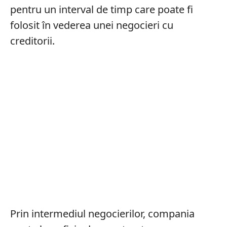
pentru un interval de timp care poate fi
folosit în vederea unei negocieri cu
creditorii.
Prin intermediul negocierilor, compania