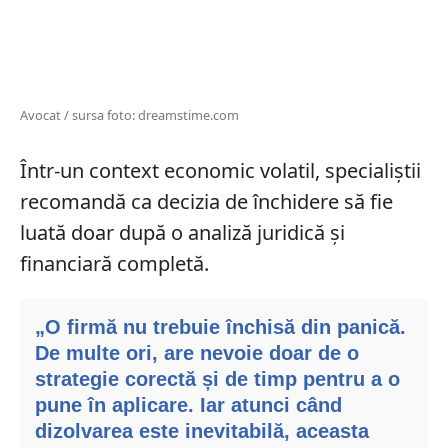
Avocat / sursa foto: dreamstime.com
Într-un context economic volatil, specialiștii
recomandă ca decizia de închidere să fie
luată doar după o analiză juridică și
financiară completă.
„O firmă nu trebuie închisă din panică.
De multe ori, are nevoie doar de o
strategie corectă și de timp pentru a o
pune în aplicare. Iar atunci când
dizolvarea este inevitabilă, aceasta