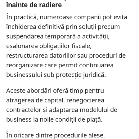
înainte de radiere
În practică, numeroase companii pot evita
închiderea definitivă prin soluții precum
suspendarea temporară a activității,
eșalonarea obligațiilor fiscale,
restructurarea datoriilor sau proceduri de
reorganizare care permit continuarea
businessului sub protecție juridică.
Aceste abordări oferă timp pentru
atragerea de capital, renegocierea
contractelor și adaptarea modelului de
business la noile condiții de piață.
În oricare dintre procedurile alese,