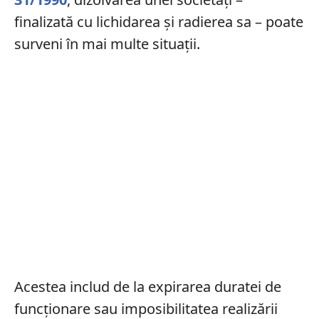
finalizată cu lichidarea și radierea sa – poate
surveni în mai multe situații.
Acestea includ de la expirarea duratei de
funcționare sau imposibilitatea realizării