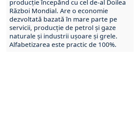
producție începând cu cel de-al Doilea
Război Mondial. Are o economie
dezvoltată bazată în mare parte pe
servicii, producție de petrol și gaze
naturale și industrii ușoare și grele.
Alfabetizarea este practic de 100%.