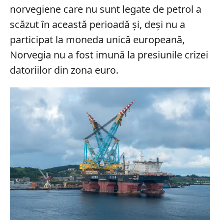
norvegiene care nu sunt legate de petrol a
scăzut în această perioadă și, deși nu a
participat la moneda unică europeană,
Norvegia nu a fost imună la presiunile crizei
datoriilor din zona euro.