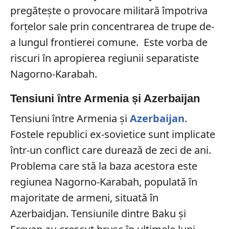
pregătește o provocare militară împotriva
forțelor sale prin concentrarea de trupe de-
a lungul frontierei comune. Este vorba de
riscuri în apropierea regiunii separatiste
Nagorno-Karabah.
Tensiuni între Armenia și Azerbaijan
Tensiuni între Armenia și
Azerbaijan
.
Fostele republici ex-sovietice sunt implicate
într-un conflict care durează de zeci de ani.
Problema care stă la baza acestora este
regiunea Nagorno-Karabah, populată în
majoritate de armeni, situată în
Azerbaidjan. Tensiunile dintre Baku și