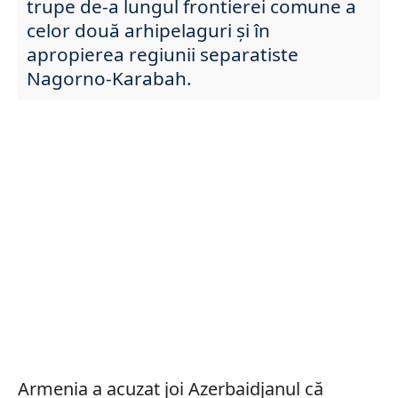
trupe de-a lungul frontierei comune a
celor două arhipelaguri și în
apropierea regiunii separatiste
Nagorno-Karabah.
Armenia a acuzat joi Azerbaidjanul că