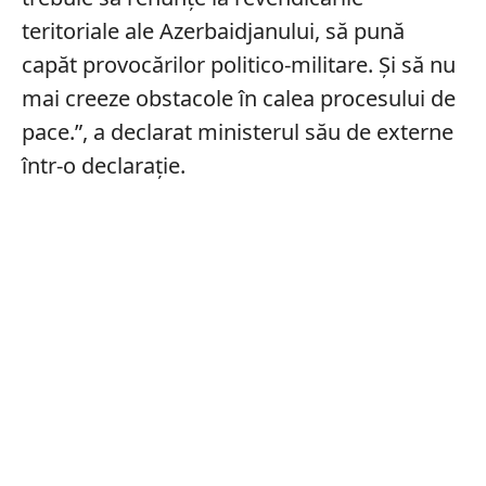
teritoriale ale Azerbaidjanului, să pună
capăt provocărilor politico-militare. Și să nu
mai creeze obstacole în calea procesului de
pace.”, a declarat ministerul său de externe
într-o declarație.