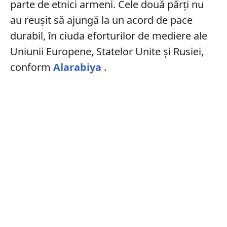
parte de etnici armeni. Cele două părți nu
au reușit să ajungă la un acord de pace
durabil, în ciuda eforturilor de mediere ale
Uniunii Europene, Statelor Unite și Rusiei,
conform
Alarabiya
.