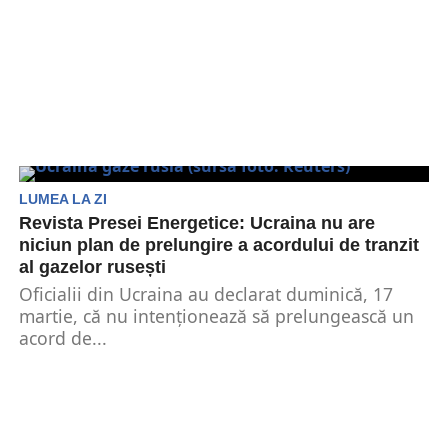
LUMEA LA ZI
Revista Presei Energetice: Ucraina nu are
niciun plan de prelungire a acordului de tranzit
al gazelor rusești
Oficialii din Ucraina au declarat duminică, 17
martie, că nu intenționează să prelungească un
acord de...