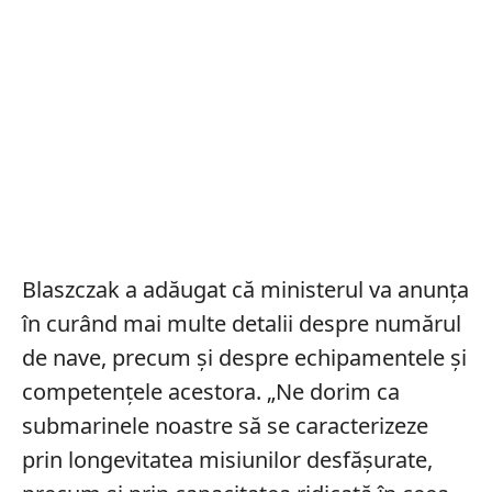
Blaszczak a adăugat că ministerul va anunța
în curând mai multe detalii despre numărul
de nave, precum și despre echipamentele și
competențele acestora. „Ne dorim ca
submarinele noastre să se caracterizeze
prin longevitatea misiunilor desfășurate,