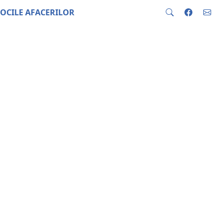
OCILE AFACERILOR