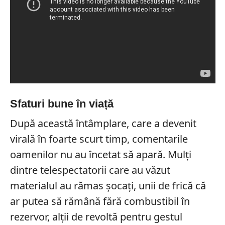
Sfaturi bune în viață
După această întâmplare, care a devenit
virală în foarte scurt timp, comentarile
oamenilor nu au încetat să apară. Mulți
dintre telespectatorii care au văzut
materialul au rămas șocați, unii de frică că
ar putea să rămână fără combustibil în
rezervor, alții de revoltă pentru gestul