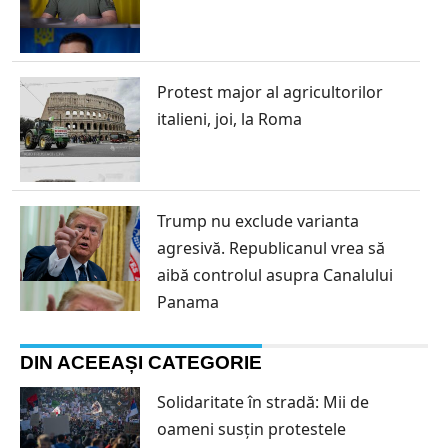
Protest major al agricultorilor
italieni, joi, la Roma
Trump nu exclude varianta
agresivă. Republicanul vrea să
aibă controlul asupra Canalului
Panama
DIN ACEEAȘI CATEGORIE
Solidaritate în stradă: Mii de
oameni susțin protestele