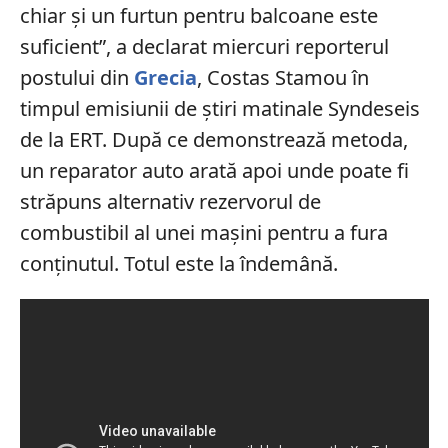
chiar și un furtun pentru balcoane este
suficient”, a declarat miercuri reporterul
postului din
Grecia
, Costas Stamou în
timpul emisiunii de știri matinale Syndeseis
de la ERT. După ce demonstrează metoda,
un reparator auto arată apoi unde poate fi
străpuns alternativ rezervorul de
combustibil al unei mașini pentru a fura
conținutul. Totul este la îndemână.