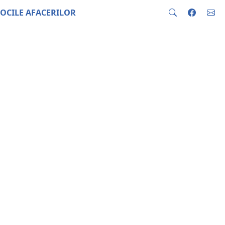
OCILE AFACERILOR