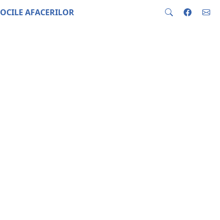
OCILE AFACERILOR