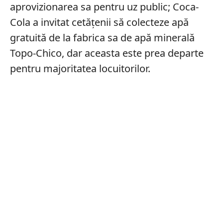
aprovizionarea sa pentru uz public; Coca-
Cola a invitat cetățenii să colecteze apă
gratuită de la fabrica sa de apă minerală
Topo-Chico, dar aceasta este prea departe
pentru majoritatea locuitorilor.