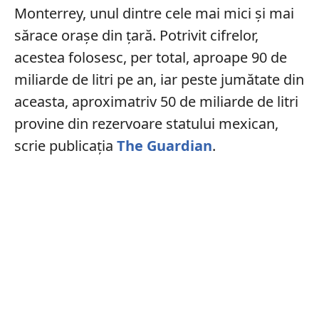
Monterrey, unul dintre cele mai mici și mai
sărace orașe din țară. Potrivit cifrelor,
acestea folosesc, per total, aproape 90 de
miliarde de litri pe an, iar peste jumătate din
aceasta, aproximatriv 50 de miliarde de litri
provine din rezervoare statului mexican,
scrie publicația
The Guardian
.