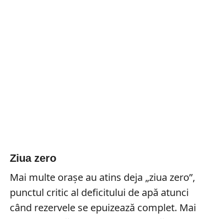
Ziua zero
Mai multe orașe au atins deja „ziua zero”,
punctul critic al deficitului de apă atunci
când rezervele se epuizează complet. Mai