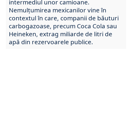
intermediul unor camioane.
Nemulțumirea mexicanilor vine în
contextul în care, companii de băuturi
carbogazoase, precum Coca Cola sau
Heineken, extrag miliarde de litri de
apă din rezervoarele publice.