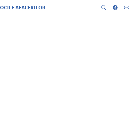
OCILE AFACERILOR