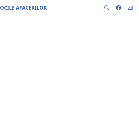
OCILE AFACERILOR