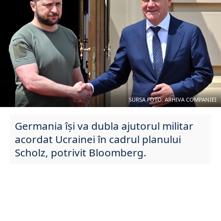
SURSA FOTO: ARHIVA COMPANIEI
Germania își va dubla ajutorul militar
acordat Ucrainei în cadrul planului
Scholz, potrivit Bloomberg.