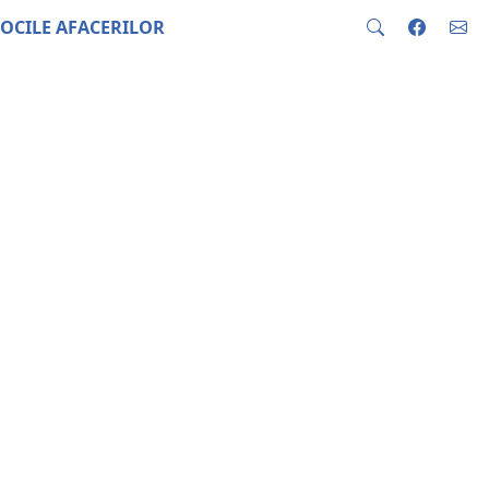
OCILE AFACERILOR