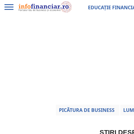
EDUCAȚIE FINANCI
PICĂTURA DE BUSINESS
LUM
ȘTIRI DES