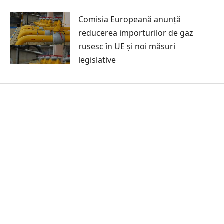
Comisia Europeană anunță
reducerea importurilor de gaz
rusesc în UE și noi măsuri
legislative