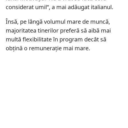
considerat umil”, a mai adăugat italianul.
Însă, pe lângă volumul mare de muncă,
majoritatea tinerilor preferă să aibă mai
multă flexibilitate în program decât să
obțină o remunerație mai mare.