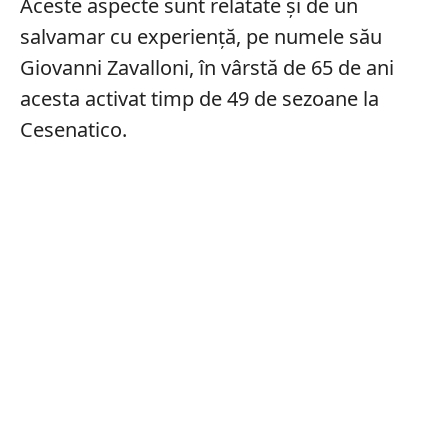
Aceste aspecte sunt relatate și de un
salvamar cu experiență, pe numele său
Giovanni Zavalloni, în vârstă de 65 de ani
acesta activat timp de 49 de sezoane la
Cesenatico.