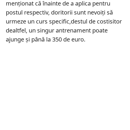
menționat că înainte de a aplica pentru
postul respectiv, doritorii sunt nevoiți să
urmeze un curs specific,destul de costisitor
dealtfel, un singur antrenament poate
ajunge și până la 350 de euro.