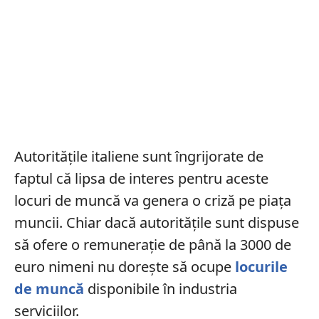
Autoritățile italiene sunt îngrijorate de
faptul că lipsa de interes pentru aceste
locuri de muncă va genera o criză pe piața
muncii. Chiar dacă autoritățile sunt dispuse
să ofere o remunerație de până la 3000 de
euro nimeni nu dorește să ocupe
locurile
de muncă
disponibile în industria
serviciilor.