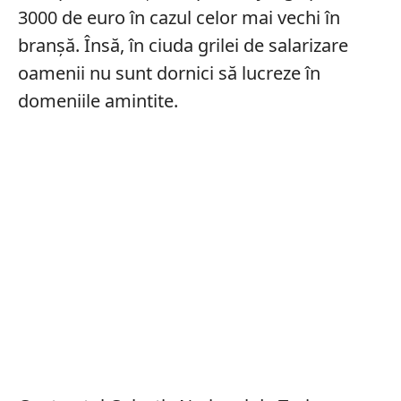
3000 de euro în cazul celor mai vechi în
branșă. Însă, în ciuda grilei de salarizare
oamenii nu sunt dornici să lucreze în
domeniile amintite.