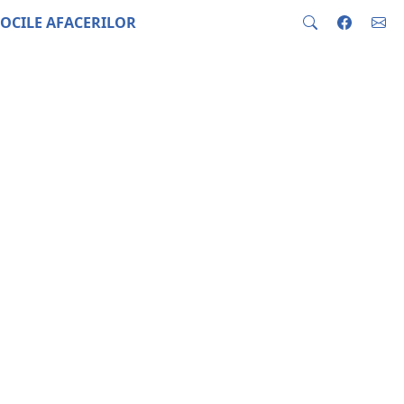
OCILE AFACERILOR