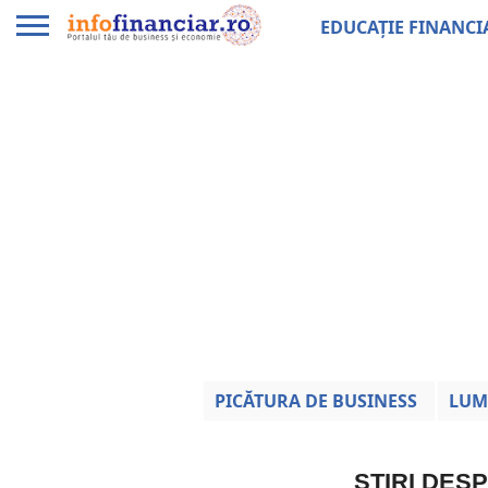
EDUCAȚIE FINANCI
PICĂTURA DE BUSINESS
LUM
ȘTIRI DES