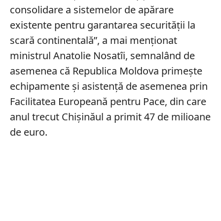
consolidare a sistemelor de apărare
existente pentru garantarea securităţii la
scară continentală”, a mai menţionat
ministrul Anatolie Nosatîi, semnalând de
asemenea că Republica Moldova primeşte
echipamente şi asistenţă de asemenea prin
Facilitatea Europeană pentru Pace, din care
anul trecut Chişinăul a primit 47 de milioane
de euro.