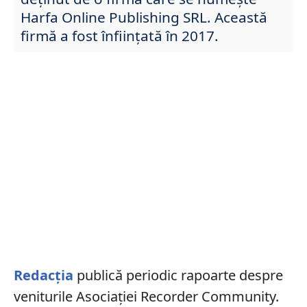
Harfa Online Publishing SRL. Această
firmă a fost înființată în 2017.
Redacția
publică periodic rapoarte despre
veniturile Asociației Recorder Community.