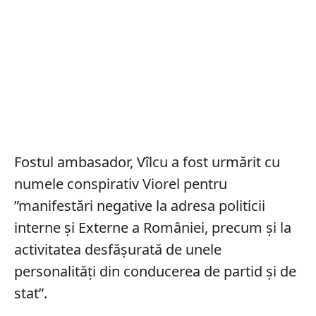
Fostul ambasador, Vîlcu a fost urmărit cu
numele conspirativ Viorel pentru
”manifestări negative la adresa politicii
interne și Externe a României, precum și la
activitatea desfășurată de unele
personalități din conducerea de partid și de
stat”.