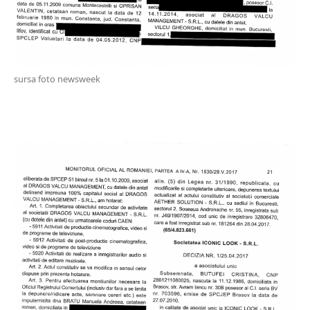
sursa foto newsweek