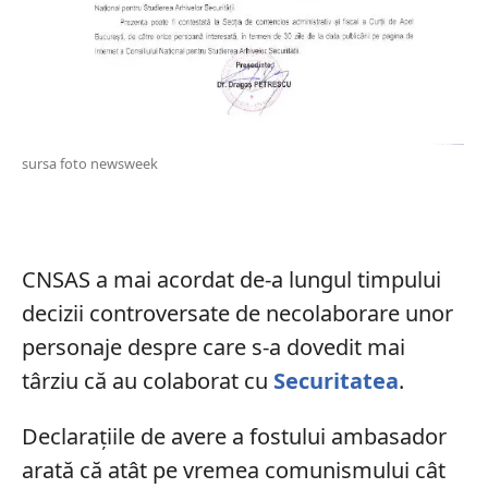
sursa foto newsweek
CNSAS a mai acordat de-a lungul timpului
decizii controversate de necolaborare unor
personaje despre care s-a dovedit mai
târziu că au colaborat cu
Securitatea
.
Declarațiile de avere a fostului ambasador
arată că atât pe vremea comunismului cât