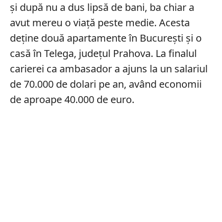
și după nu a dus lipsă de bani, ba chiar a
avut mereu o viață peste medie. Acesta
deține două apartamente în București și o
casă în Telega, județul Prahova. La finalul
carierei ca ambasador a ajuns la un salariul
de 70.000 de dolari pe an, având economii
de aproape 40.000 de euro.