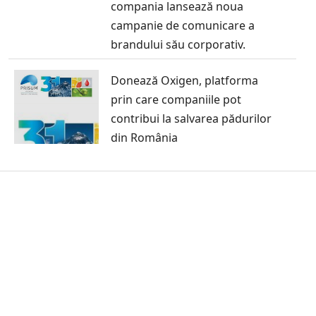
compania lansează noua
campanie de comunicare a
brandului său corporativ.
Donează Oxigen, platforma
prin care companiile pot
contribui la salvarea pădurilor
din România