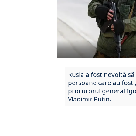
Rusia a fost nevoită să
persoane care au fost „
procurorul general Igo
Vladimir Putin.