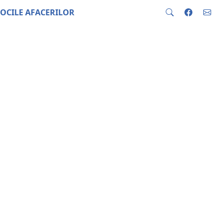
OCILE AFACERILOR