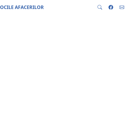
OCILE AFACERILOR