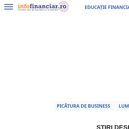
EDUCAȚIE FINANCI
PICĂTURA DE BUSINESS
LUM
ȘTIRI DES