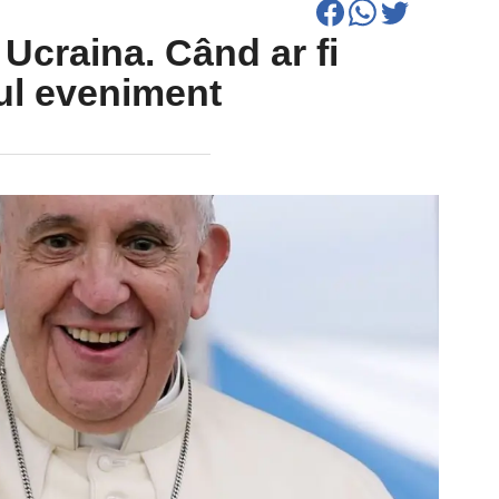
 Ucraina. Când ar fi
ul eveniment