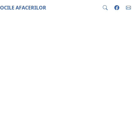
OCILE AFACERILOR