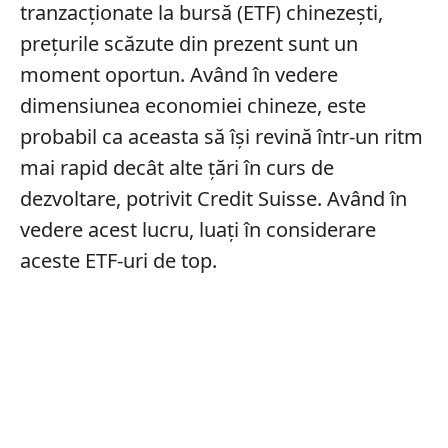
tranzacționate la bursă (ETF) chinezești,
prețurile scăzute din prezent sunt un
moment oportun. Având în vedere
dimensiunea economiei chineze, este
probabil ca aceasta să își revină într-un ritm
mai rapid decât alte țări în curs de
dezvoltare, potrivit Credit Suisse. Având în
vedere acest lucru, luați în considerare
aceste ETF-uri de top.