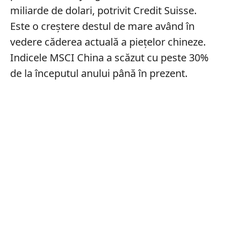
miliarde de dolari, potrivit Credit Suisse.
Este o creștere destul de mare având în
vedere căderea actuală a piețelor chineze.
Indicele MSCI China a scăzut cu peste 30%
de la începutul anului până în prezent.