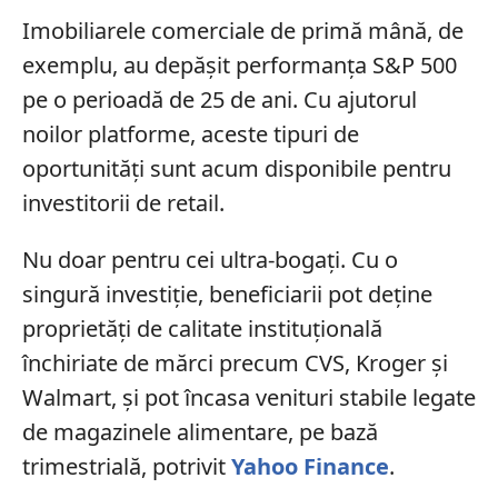
Imobiliarele comerciale de primă mână, de
exemplu, au depășit performanța S&P 500
pe o perioadă de 25 de ani. Cu ajutorul
noilor platforme, aceste tipuri de
oportunități sunt acum disponibile pentru
investitorii de retail.
Nu doar pentru cei ultra-bogați. Cu o
singură investiție, beneficiarii pot deține
proprietăți de calitate instituțională
închiriate de mărci precum CVS, Kroger și
Walmart, și pot încasa venituri stabile legate
de magazinele alimentare, pe bază
trimestrială, potrivit
Yahoo Finance
.