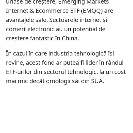
uriașe de creștere, Emerging Markets
Internet & Ecommerce ETF (EMQQ) are
avantajele sale. Sectoarele internet și
comerț electronic au un potențial de
creștere fantastic în China.
În cazul în care industria tehnologică își
revine, acest fond ar putea fi lider în rândul
ETF-urilor din sectorul tehnologic, la un cost
mai mic decât omologii săi din SUA.