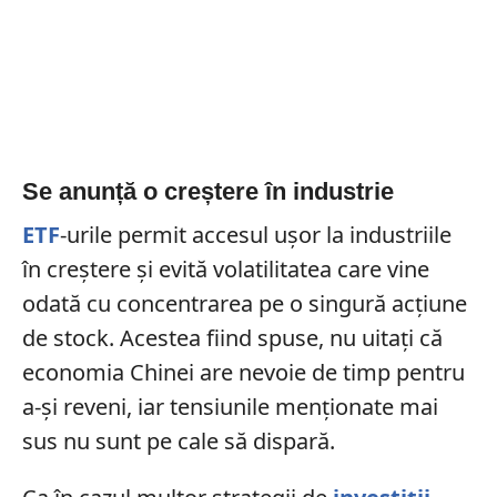
Se anunță o creștere în industrie
ETF
-urile permit accesul ușor la industriile
în creștere și evită volatilitatea care vine
odată cu concentrarea pe o singură acțiune
de stock. Acestea fiind spuse, nu uitați că
economia Chinei are nevoie de timp pentru
a-și reveni, iar tensiunile menționate mai
sus nu sunt pe cale să dispară.