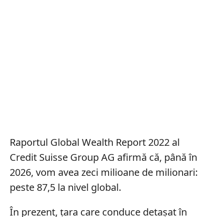
Raportul Global Wealth Report 2022 al
Credit Suisse Group AG afirmă că, până în
2026, vom avea zeci milioane de milionari:
peste 87,5 la nivel global.
În prezent, țara care conduce detașat în