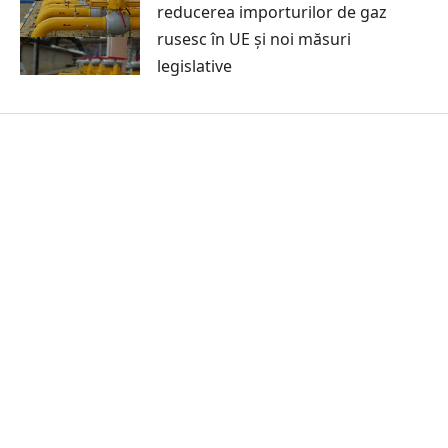
reducerea importurilor de gaz
rusesc în UE și noi măsuri
legislative