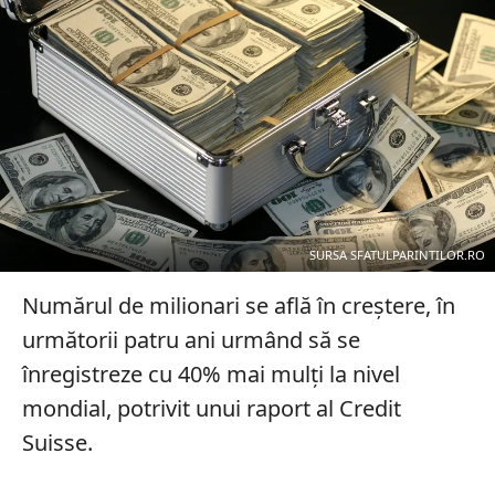
SURSA SFATULPARINTILOR.RO
Numărul de milionari se află în creștere, în
următorii patru ani urmând să se
înregistreze cu 40% mai mulți la nivel
mondial, potrivit unui raport al Credit
Suisse.