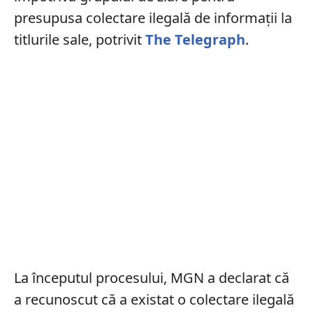
presupusa colectare ilegală de informații la
titlurile sale, potrivit
The Telegraph
.
La începutul procesului, MGN a declarat că
a recunoscut că a existat o colectare ilegală