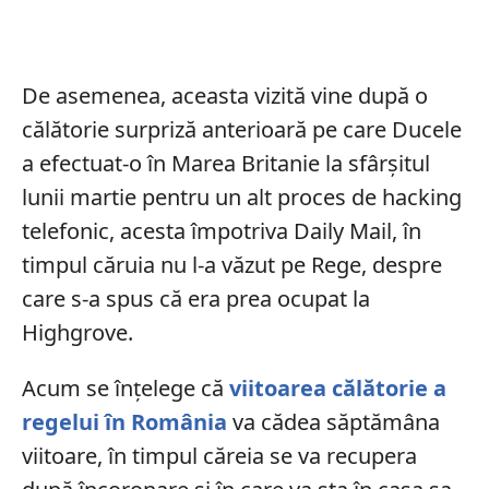
De asemenea, aceasta vizită vine după o
călătorie surpriză anterioară pe care Ducele
a efectuat-o în Marea Britanie la sfârșitul
lunii martie pentru un alt proces de hacking
telefonic, acesta împotriva Daily Mail, în
timpul căruia nu l-a văzut pe Rege, despre
care s-a spus că era prea ocupat la
Highgrove.
Acum se înțelege că
viitoarea călătorie a
regelui în România
va cădea săptămâna
viitoare, în timpul căreia se va recupera