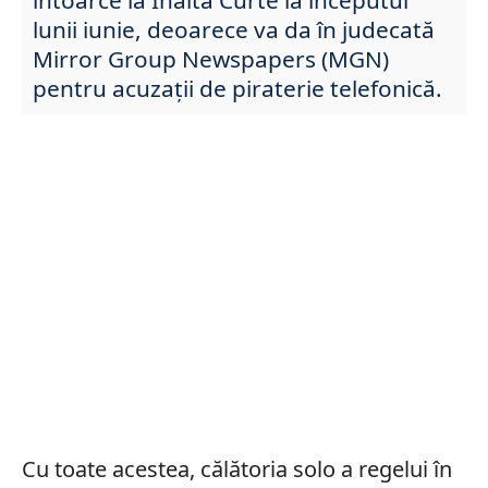
lunii iunie, deoarece va da în judecată
Mirror Group Newspapers (MGN)
pentru acuzații de piraterie telefonică.
Cu toate acestea, călătoria solo a regelui în