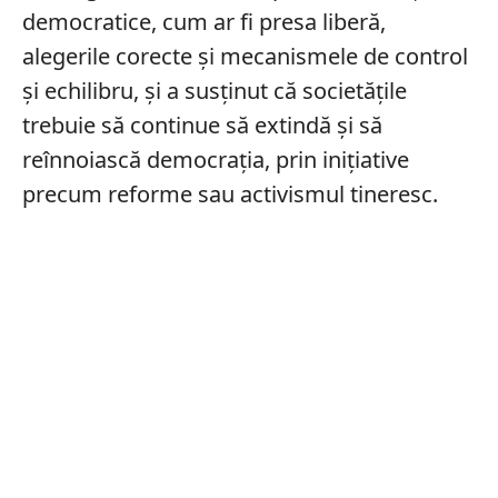
democratice, cum ar fi presa liberă,
alegerile corecte și mecanismele de control
și echilibru, și a susținut că societățile
trebuie să continue să extindă și să
reînnoiască democrația, prin inițiative
precum reforme sau activismul tineresc.