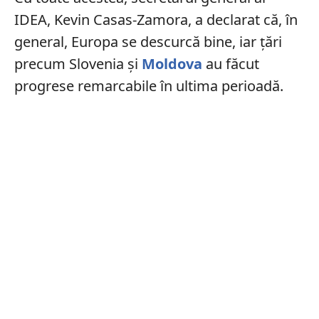
IDEA, Kevin Casas-Zamora, a declarat că, în
general, Europa se descurcă bine, iar țări
precum Slovenia și
Moldova
au făcut
progrese remarcabile în ultima perioadă.