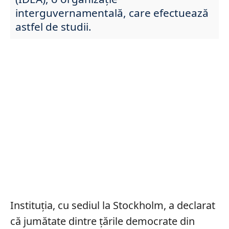
interguvernamentală, care efectuează
astfel de studii.
Instituția, cu sediul la Stockholm, a declarat
că jumătate dintre țările democrate din