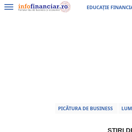
EDUCAȚIE FINANCI
PICĂTURA DE BUSINESS
LUM
ȘTIRI 