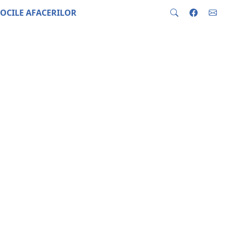
OCILE AFACERILOR