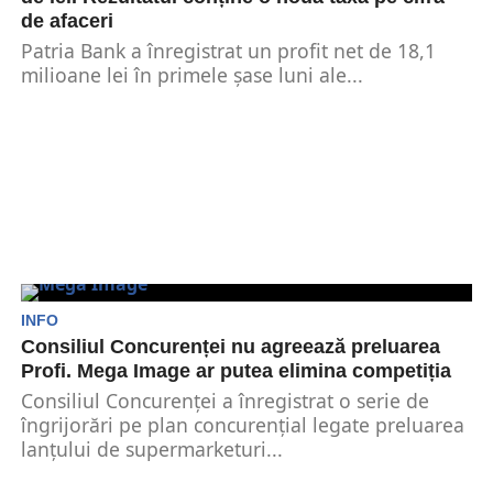
de afaceri
Patria Bank a înregistrat un profit net de 18,1
milioane lei în primele șase luni ale...
INFO
Consiliul Concurenței nu agreează preluarea
Profi. Mega Image ar putea elimina competiția
Consiliul Concurenței a înregistrat o serie de
îngrijorări pe plan concurențial legate preluarea
lanțului de supermarketuri...