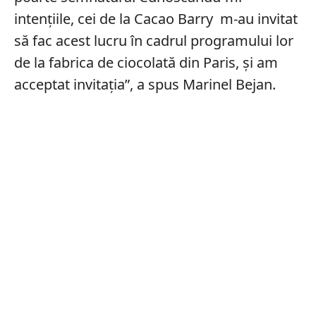
intențiile, cei de la Cacao Barry m-au invitat
să fac acest lucru în cadrul programului lor
de la fabrica de ciocolată din Paris, și am
acceptat invitația”, a spus Marinel Bejan.