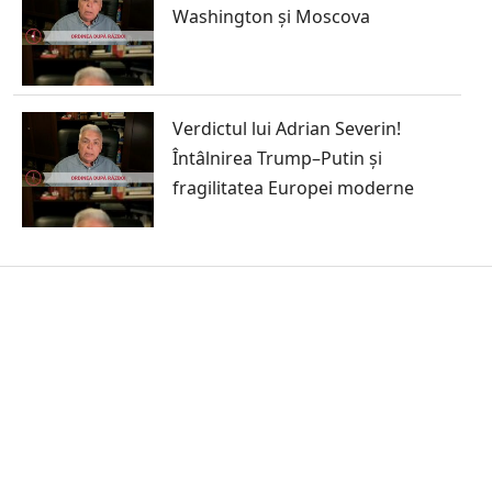
Washington și Moscova
Verdictul lui Adrian Severin!
Întâlnirea Trump–Putin și
fragilitatea Europei moderne