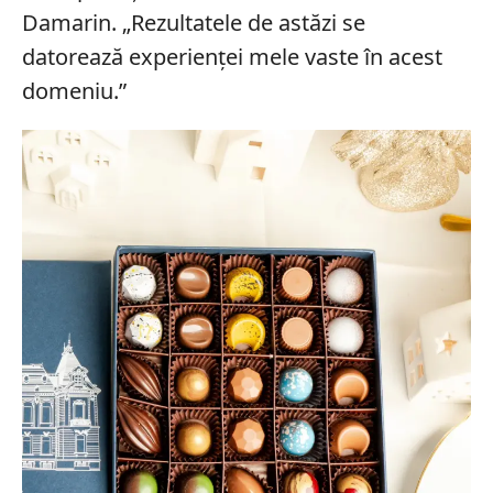
Damarin. „Rezultatele de astăzi se
datorează experienței mele vaste în acest
domeniu.”