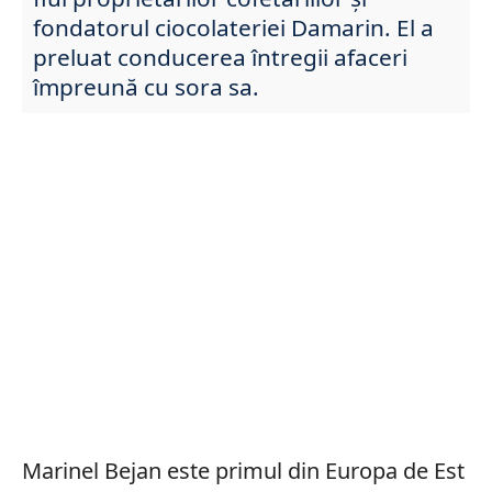
fondatorul ciocolateriei Damarin. El a
preluat conducerea întregii afaceri
împreună cu sora sa.
Marinel Bejan este primul din Europa de Est