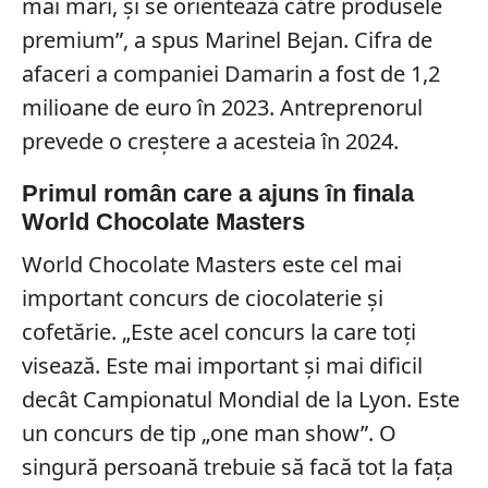
mai mari, și se orientează către produsele
premium”, a spus Marinel Bejan. Cifra de
afaceri a companiei Damarin a fost de 1,2
milioane de euro în 2023. Antreprenorul
prevede o creștere a acesteia în 2024.
Primul român care a ajuns în finala
World Chocolate Masters
World Chocolate Masters este cel mai
important concurs de ciocolaterie și
cofetărie. „Este acel concurs la care toți
visează. Este mai important și mai dificil
decât Campionatul Mondial de la Lyon. Este
un concurs de tip „one man show”. O
singură persoană trebuie să facă tot la fața