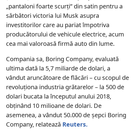
„pantaloni foarte scurți” din satin pentru a
sărbători victoria lui Musk asupra
investitorilor care au pariat împotriva
producătorului de vehicule electrice, acum
cea mai valoroasă firmă auto din lume.
Compania sa, Boring Company, evaluată
ultima dată la 5,7 miliarde de dolari, a
vândut aruncătoare de flăcări – cu scopul de
revoluționa industria grătarelor – la 500 de
dolari bucata la începutul anului 2018,
obținând 10 milioane de dolari. De
asemenea, a vândut 50.000 de șepci Boring
Company, relatează
Reuters.