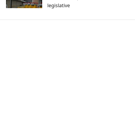
legislative