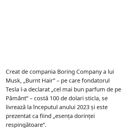
Creat de compania Boring Company a lui
Musk, „Burnt Hair” – pe care fondatorul
Tesla l-a declarat „cel mai bun parfum de pe
Pământ” – costă 100 de dolari sticla, se
livrează la începutul anului 2023 și este
prezentat ca fiind „esența dorinței
respingătoare”.