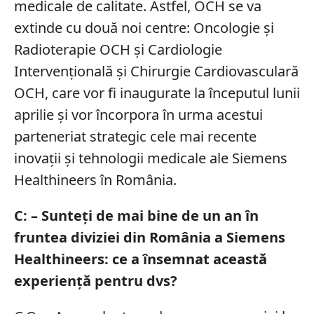
medicale de calitate. Astfel, OCH se va
extinde cu două noi centre: Oncologie și
Radioterapie OCH și Cardiologie
Intervențională și Chirurgie Cardiovasculară
OCH, care vor fi inaugurate la începutul lunii
aprilie și vor încorpora în urma acestui
parteneriat strategic cele mai recente
inovații și tehnologii medicale ale Siemens
Healthineers în România.
C: – Sunteți de mai bine de un an în
fruntea diviziei din România a Siemens
Healthineers: ce a însemnat această
experiență pentru dvs?