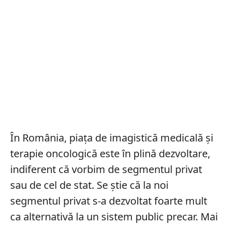
În România, piața de imagistică medicală și
terapie oncologică este în plină dezvoltare,
indiferent că vorbim de segmentul privat
sau de cel de stat. Se știe că la noi
segmentul privat s-a dezvoltat foarte mult
ca alternativă la un sistem public precar. Mai