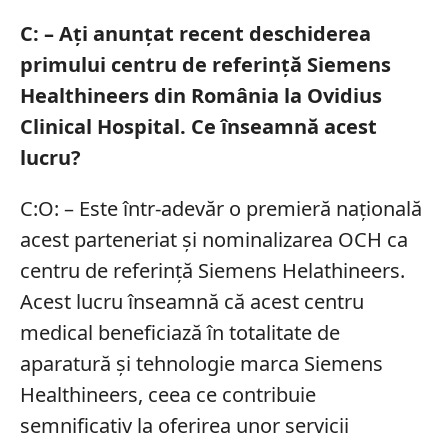
C: – Ați anunțat recent deschiderea
primului centru de referință Siemens
Healthineers din România la Ovidius
Clinical Hospital. Ce înseamnă acest
lucru?
C:O: – Este într-adevăr o premieră națională
acest parteneriat și nominalizarea OCH ca
centru de referință Siemens Helathineers.
Acest lucru înseamnă că acest centru
medical beneficiază în totalitate de
aparatură și tehnologie marca Siemens
Healthineers, ceea ce contribuie
semnificativ la oferirea unor servicii