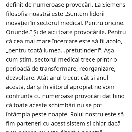
definit de numeroase provocări. La Siemens
filosofia noastră este „Suntem liderii
inovației în sectorul medical. Pentru oricine.
Oriunde.” Și de aici toate provocările. Pentru
că cea mai mare încercare este să fii acolo,
„pentru toată lumea…pretutindeni”. Așa
cum știm, sectorul medical trece printr-o
perioadă de transformare, reorganizare,
dezvoltare. Atât anul trecut cât și anul
acesta, dar și în viitorul apropiat ne vom
confrunta cu numeroase provocări dat fiind
că toate aceste schimbări nu se pot
întâmpla peste noapte. Rolul nostru este să
fim parteneri cu acest sistem și chiar dacă