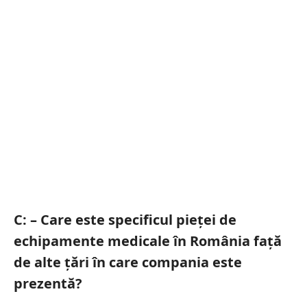
C: – Care este specificul pieței de
echipamente medicale în România față
de alte țări în care compania este
prezentă?