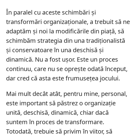
În paralel cu aceste schimbări și
transformări organizaționale, a trebuit să ne
adaptăm și noi la modificările din piață, să
schimbăm strategia din una tradiționalistă
și conservatoare în una deschisă și
dinamică. Nu a fost ușor. Este un proces
continuu, care nu se oprește odată început,
dar cred că asta este frumusețea jocului.
Mai mult decât atât, pentru mine, personal,
este important să păstrez o organizație
unită, deschisă, dinamică, chiar dacă
suntem în proces de transformare.
Totodată, trebuie să privim în viitor, să