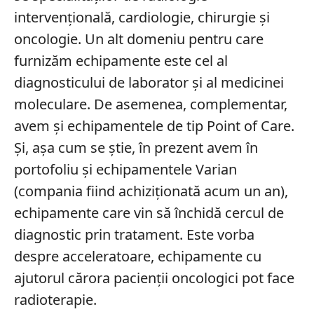
intervențională, cardiologie, chirurgie și
oncologie. Un alt domeniu pentru care
furnizăm echipamente este cel al
diagnosticului de laborator și al medicinei
moleculare. De asemenea, complementar,
avem și echipamentele de tip Point of Care.
Și, așa cum se știe, în prezent avem în
portofoliu și echipamentele Varian
(compania fiind achiziționată acum un an),
echipamente care vin să închidă cercul de
diagnostic prin tratament. Este vorba
despre acceleratoare, echipamente cu
ajutorul cărora pacienții oncologici pot face
radioterapie.