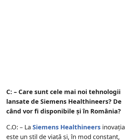
C: – Care sunt cele mai noi tehnologii
lansate de Siemens Healthineers? De
când vor fi disponibile și în România?
C.O: – La
Siemens Healthineers
inovația
este un stil de viață și, în mod constant,