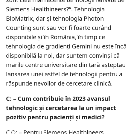
Siemens Healthineers?”. Tehnologia
BioMatrix, dar și tehnologia Photon
Counting sunt sau vor fi foarte curând
disponibile și în România, în timp ce
tehnologia de gradienți Gemini nu este încă
disponibilă la noi, dar suntem convinși că
marile centre universitare din țară așteptau
lansarea unei astfel de tehnologii pentru a
răspunde nevoilor de cercetare clinică.
C: – Cum contribuie în 2023 avansul
tehnologic și cercetarea la un impact
pozitiv pentru pacienți și medici?
C.O: – Pentru Siemens Healthineers