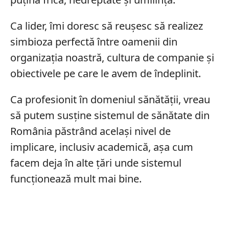
Ca lider, îmi doresc să reușesc să realizez
simbioza perfectă între oamenii din
organizația noastră, cultura de companie și
obiectivele pe care le avem de îndeplinit.
Ca profesionit în domeniul sănătății, vreau
să putem susține sistemul de sănătate din
România păstrând același nivel de
implicare, inclusiv academică, așa cum
facem deja în alte țări unde sistemul
funcționează mult mai bine.