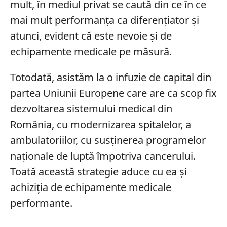
mult, în mediul privat se caută din ce în ce
mai mult performanța ca diferențiator și
atunci, evident că este nevoie și de
echipamente medicale pe măsură.
Totodată, asistăm la o infuzie de capital din
partea Uniunii Europene care are ca scop fix
dezvoltarea sistemului medical din
România, cu modernizarea spitalelor, a
ambulatoriilor, cu susținerea programelor
naționale de luptă împotriva cancerului.
Toată această strategie aduce cu ea și
achiziția de echipamente medicale
performante.