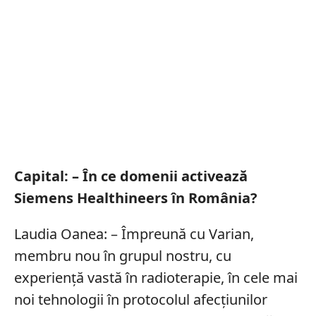
Capital: – În ce domenii activează
Siemens Healthineers în România?
Laudia Oanea: – Împreună cu Varian,
membru nou în grupul nostru, cu
experiență vastă în radioterapie, în cele mai
noi tehnologii în protocolul afecțiunilor