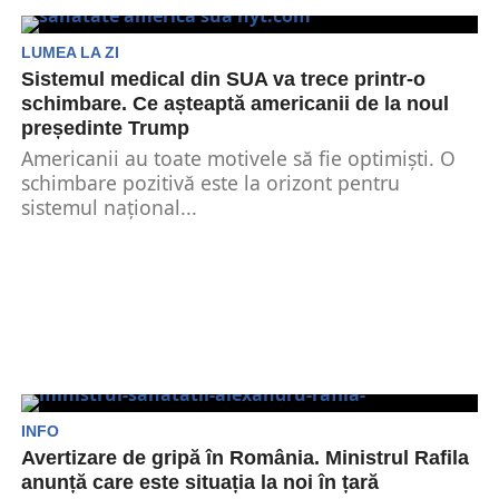
LUMEA LA ZI
Sistemul medical din SUA va trece printr-o
schimbare. Ce așteaptă americanii de la noul
președinte Trump
Americanii au toate motivele să fie optimiști. O
schimbare pozitivă este la orizont pentru
sistemul național...
INFO
Avertizare de gripă în România. Ministrul Rafila
anunță care este situația la noi în țară