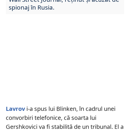
spionaj în Rusia.
Lavrov
i-a spus lui Blinken, în cadrul unei
convorbiri telefonice, că soarta lui
Gershkovici va fi stabilită de un tribunal. El a