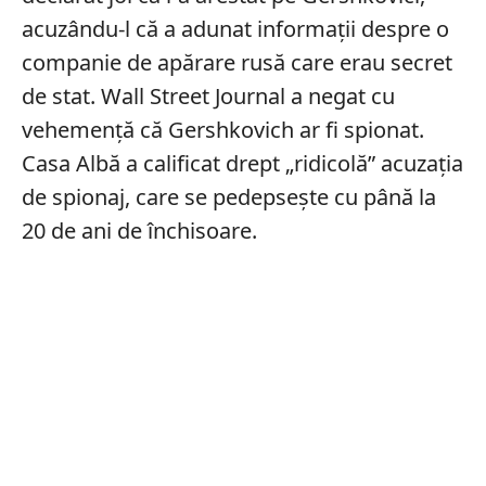
acuzându-l că a adunat informații despre o
companie de apărare rusă care erau secret
de stat. Wall Street Journal a negat cu
vehemență că Gershkovich ar fi spionat.
Casa Albă a calificat drept „ridicolă” acuzația
de spionaj, care se pedepsește cu până la
20 de ani de închisoare.