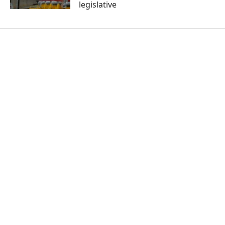
legislative