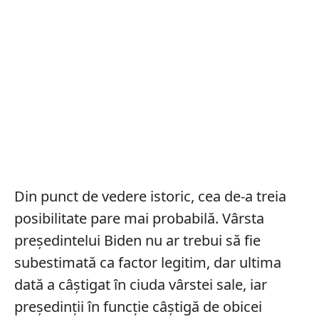
Din punct de vedere istoric, cea de-a treia
posibilitate pare mai probabilă. Vârsta
președintelui Biden nu ar trebui să fie
subestimată ca factor legitim, dar ultima
dată a câștigat în ciuda vârstei sale, iar
președinții în funcție câștigă de obicei