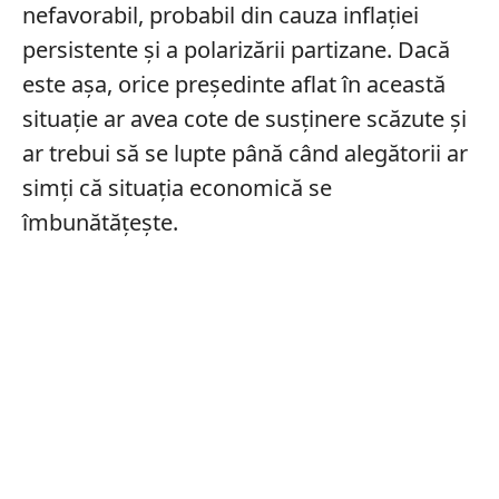
nefavorabil, probabil din cauza inflației
persistente și a polarizării partizane. Dacă
este așa, orice președinte aflat în această
situație ar avea cote de susținere scăzute și
ar trebui să se lupte până când alegătorii ar
simți că situația economică se
îmbunătățește.