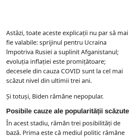
Astăzi, toate aceste explicații nu par să mai
fie valabile: sprijinul pentru Ucraina
împotriva Rusiei a suplinit Afganistanul;
evoluția inflației este promițătoare;
decesele din cauza COVID sunt la cel mai
scăzut nivel din ultimii trei ani.
Și totuși, Biden rămâne nepopular.
Posibile cauze ale popularității scăzute
În acest stadiu, rămân trei posibilități de
bază. Prima este că mediul politic rămâne