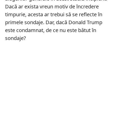
Dacă ar exista vreun motiv de încredere
timpurie, acesta ar trebui să se reflecte în
primele sondaje. Dar, dacă Donald Trump
este condamnat, de ce nu este bătut în
sondaje?