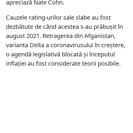
apreciază Nate Cohn.
Cauzele rating-urilor sale slabe au fost
dezbătute de când acestea s-au prăbușit în
august 2021. Retragerea din Afganistan,
varianta Delta a coronavirusului în creștere,
o agendă legislativă blocată și începutul
inflației au fost considerate teorii posibile.