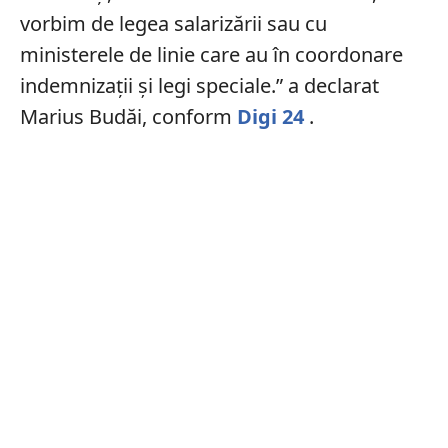
vorbim de legea salarizării sau cu
ministerele de linie care au în coordonare
indemnizaţii şi legi speciale.” a declarat
Marius Budăi, conform
Digi 24
.