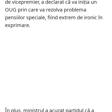
de vicepremier, a declarat că va iniția un
OUG prin care va rezolva problema
pensiilor speciale, fiind extrem de ironic în
exprimare.
În plus, ministrul a acuzat partidul că a