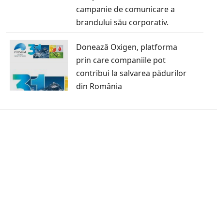
campanie de comunicare a
brandului său corporativ.
Donează Oxigen, platforma
prin care companiile pot
contribui la salvarea pădurilor
din România