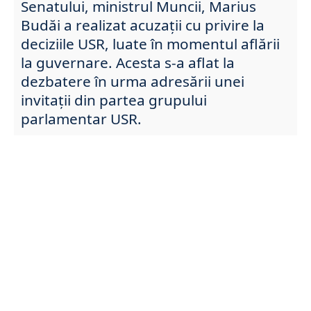
Senatului, ministrul Muncii, Marius
Budăi a realizat acuzații cu privire la
deciziile USR, luate în momentul aflării
la guvernare. Acesta s-a aflat la
dezbatere în urma adresării unei
invitații din partea grupului
parlamentar USR.