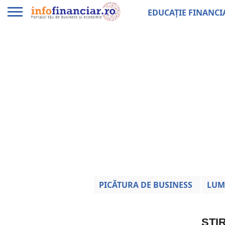
EDUCAȚIE FINANCI
PICĂTURA DE BUSINESS
LUM
ȘTI