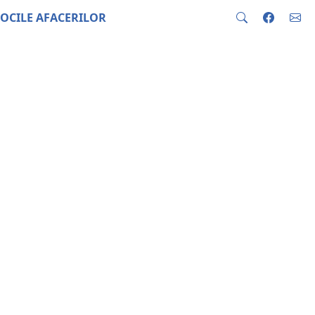
OCILE AFACERILOR