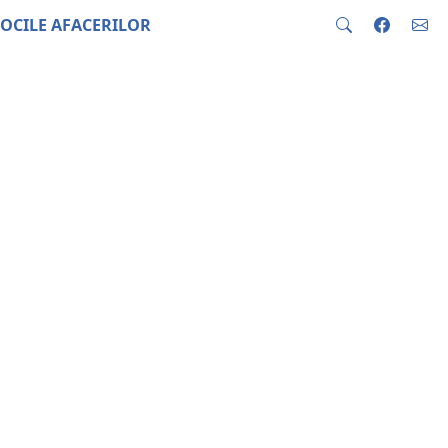
OCILE AFACERILOR