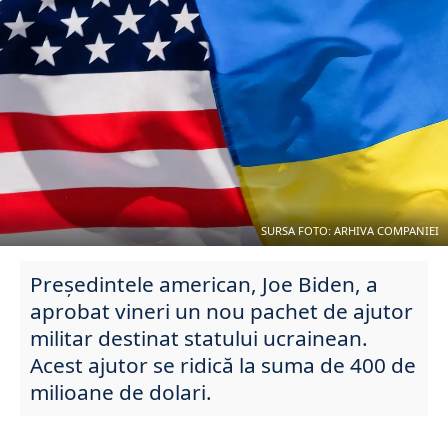
SURSA FOTO: ARHIVA COMPANIEI
Președintele american, Joe Biden, a
aprobat vineri un nou pachet de ajutor
militar destinat statului ucrainean.
Acest ajutor se ridică la suma de 400 de
milioane de dolari.