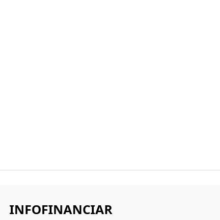
INFOFINANCIAR