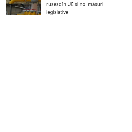
rusesc în UE și noi măsuri
legislative