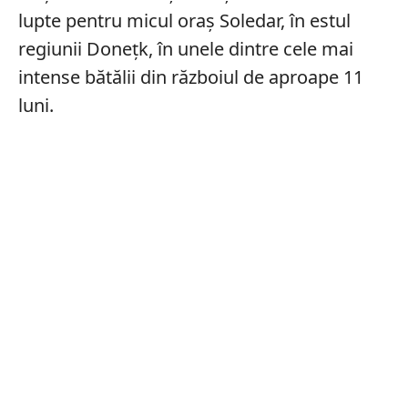
lupte pentru micul oraș Soledar, în estul
regiunii Donețk, în unele dintre cele mai
intense bătălii din războiul de aproape 11
luni.