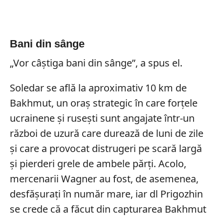
Bani din sânge
„Vor câștiga bani din sânge”, a spus el.
Soledar se află la aproximativ 10 km de
Bakhmut, un oraș strategic în care forțele
ucrainene și rusești sunt angajate într-un
război de uzură care durează de luni de zile
și care a provocat distrugeri pe scară largă
și pierderi grele de ambele părți. Acolo,
mercenarii Wagner au fost, de asemenea,
desfășurați în număr mare, iar dl Prigozhin
se crede că a făcut din capturarea Bakhmut