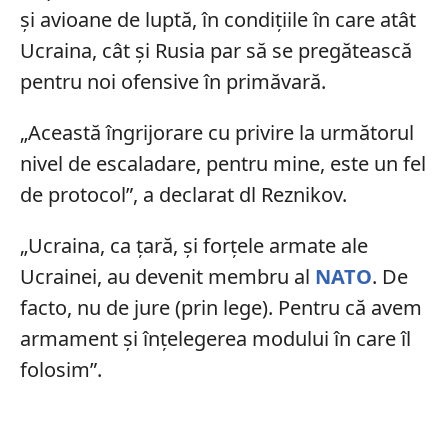
și avioane de luptă, în condițiile în care atât
Ucraina, cât și Rusia par să se pregătească
pentru noi ofensive în primăvară.
„Această îngrijorare cu privire la următorul
nivel de escaladare, pentru mine, este un fel
de protocol”, a declarat dl Reznikov.
„Ucraina, ca țară, și forțele armate ale
Ucrainei, au devenit membru al
NATO
. De
facto, nu de jure (prin lege). Pentru că avem
armament și înțelegerea modului în care îl
folosim”.