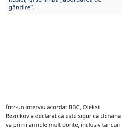
gândire”.
Într-un interviu acordat BBC, Oleksii
Reznikov a declarat că este sigur că Ucraina
va primi armele mult dorite, inclusiv tancuri