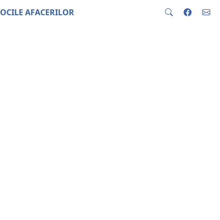
OCILE AFACERILOR