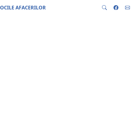
OCILE AFACERILOR