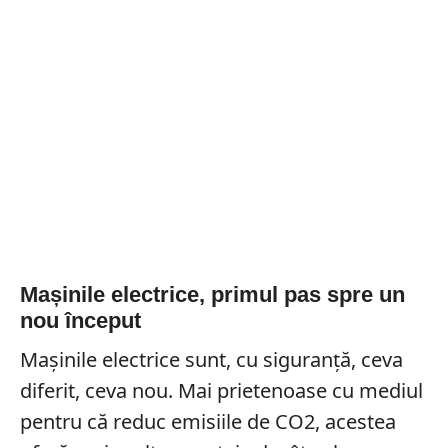
Mașinile electrice, primul pas spre un
nou început
Mașinile electrice sunt, cu siguranță, ceva
diferit, ceva nou. Mai prietenoase cu mediul
pentru că reduc emisiile de CO2, acestea