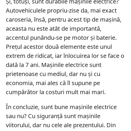
Și, totuși, sunt durabile mașinile electrice?
Autovehiculele propriu-zise da, mai exact
caroseria, însă, pentru acest tip de mașină,
aceasta nu este atât de importantă,
accentul punându-se pe motor și baterie.
Prețul acestor două elemente este unul
extrem de ridicat, iar înlocuirea lor se face o
dată la 7 ani. Mașinile electrice sunt
prietenoase cu mediul, dar nu și cu
economia, mai ales că îl supune pe
cumpărător la costuri mult mai mari.
În concluzie, sunt bune mașinile electrice
sau nu? Cu siguranță sunt mașinile
viitorului, dar nu cele ale prezentului. Din