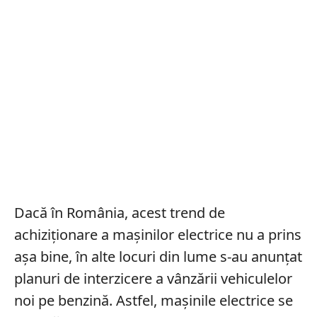
Dacă în România, acest trend de
achiziționare a mașinilor electrice nu a prins
așa bine, în alte locuri din lume s-au anunțat
planuri de interzicere a vânzării vehiculelor
noi pe benzină. Astfel, mașinile electrice se