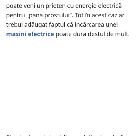
poate veni un prieten cu energie electrică
pentru „pana prostului”. Tot în acest caz ar
trebui adăugat faptul că încărcarea unei
mașini electrice
poate dura destul de mult.