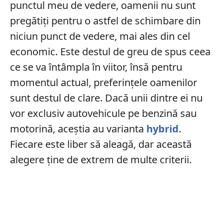
punctul meu de vedere, oamenii nu sunt
pregătiți pentru o astfel de schimbare din
niciun punct de vedere, mai ales din cel
economic. Este destul de greu de spus ceea
ce se va întâmpla în viitor, însă pentru
momentul actual, preferințele oamenilor
sunt destul de clare. Dacă unii dintre ei nu
vor exclusiv autovehicule pe benzină sau
motorină, aceștia au varianta
hybrid
.
Fiecare este liber să aleagă, dar această
alegere ține de extrem de multe criterii.