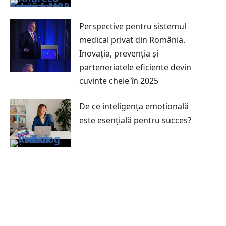
Perspective pentru sistemul
medical privat din România.
Inovația, prevenția și
parteneriatele eficiente devin
cuvinte cheie în 2025
De ce inteligența emoțională
este esențială pentru succes?