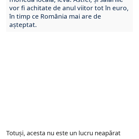
vor fi achitate de anul viitor tot în euro,
în timp ce România mai are de
așteptat.
Totuși, acesta nu este un lucru neapărat