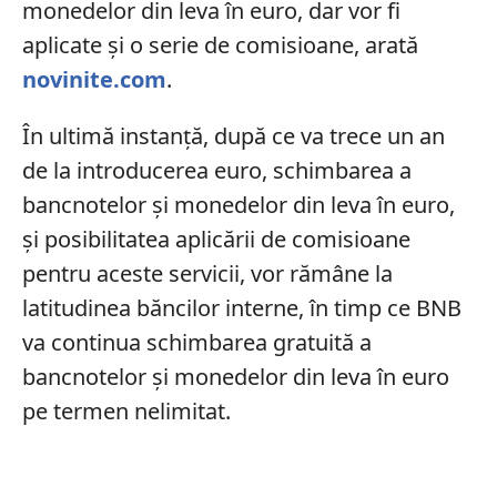
monedelor din leva în euro, dar vor fi
aplicate și o serie de comisioane, arată
novinite.com
.
În ultimă instanță, după ce va trece un an
de la introducerea euro, schimbarea a
bancnotelor şi monedelor din leva în euro,
şi posibilitatea aplicării de comisioane
pentru aceste servicii, vor rămâne la
latitudinea băncilor interne, în timp ce BNB
va continua schimbarea gratuită a
bancnotelor şi monedelor din leva în euro
pe termen nelimitat.