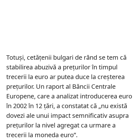
Totuși, cetățenii bulgari de rând se tem că
stabilirea abuzivă a preţurilor în timpul
trecerii la euro ar putea duce la creşterea
preţurilor. Un raport al Băncii Centrale
Europene, care a analizat introducerea euro
în 2002 în 12 ţări, a constatat că „nu există
dovezi ale unui impact semnificativ asupra
preţurilor la nivel agregat ca urmare a
trecerii la moneda euro”.