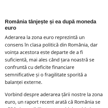
România tânjește și ea după moneda
euro
Aderarea la zona euro reprezintă un
consens în clasa politică din România, dar
voința acestora este departe de a fi
suficientă, mai ales când țara noastră se
confruntă cu deficite financiare
semnificative și o fragilitate sporită a
balanței externe.
Vorbind despre aderarea țării nostre la zona
euro, un raport recent arată că România se