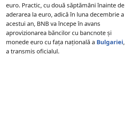
euro. Practic, cu două săptămâni înainte de
aderarea la euro, adică în luna decembrie a
acestui an, BNB va începe în avans
aprovizionarea băncilor cu bancnote şi
monede euro cu faţa naţională a
Bulgariei
,
a transmis oficialul.