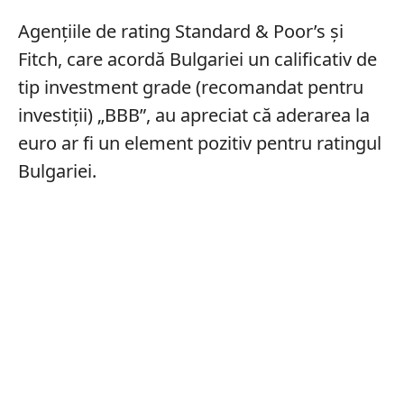
Agenţiile de rating Standard & Poor’s şi
Fitch, care acordă Bulgariei un calificativ de
tip investment grade (recomandat pentru
investiţii) „BBB”, au apreciat că aderarea la
euro ar fi un element pozitiv pentru ratingul
Bulgariei.