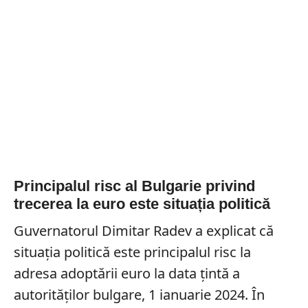
Principalul risc al Bulgarie privind
trecerea la euro este situația politică
Guvernatorul Dimitar Radev a explicat că
situaţia politică este principalul risc la
adresa adoptării euro la data ţintă a
autorităților bulgare, 1 ianuarie 2024. În