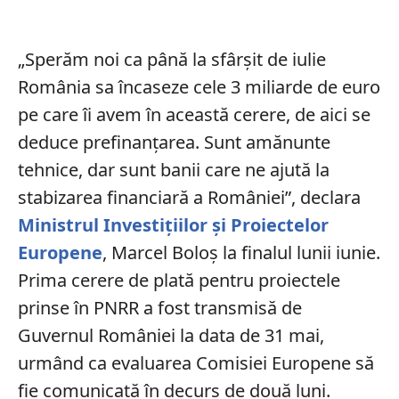
„Sperăm noi ca până la sfârşit de iulie
România sa încaseze cele 3 miliarde de euro
pe care îi avem în această cerere, de aici se
deduce prefinanţarea. Sunt amănunte
tehnice, dar sunt banii care ne ajută la
stabizarea financiară a României”, declara
Ministrul Investițiilor și Proiectelor
Europene
, Marcel Boloș la finalul lunii iunie.
Prima cerere de plată pentru proiectele
prinse în PNRR a fost transmisă de
Guvernul României la data de 31 mai,
urmând ca evaluarea Comisiei Europene să
fie comunicată în decurs de două luni.