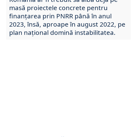
masă proiectele concrete pentru
finanţarea prin PNRR până în anul
2023, însă, aproape în august 2022, pe
plan național domină instabilitatea.