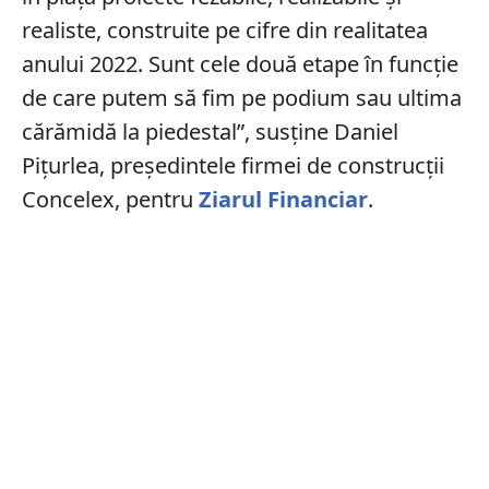
realiste, construite pe cifre din realitatea
anului 2022. Sunt cele două etape în funcţie
de care putem să fim pe podium sau ultima
cărămidă la piedestal”, susține Daniel
Piţurlea, preşedintele firmei de construcţii
Concelex, pentru
Ziarul Financiar
.