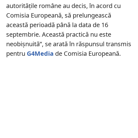
autoritățile române au decis, în acord cu
Comisia Europeană, să prelungească
această perioadă până la data de 16
septembrie. Această practică nu este
neobișnuită”, se arată în răspunsul transmis
pentru
G4Media
de Comisia Europeană.