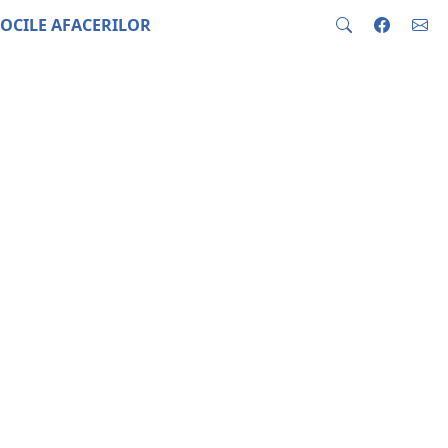
OCILE AFACERILOR