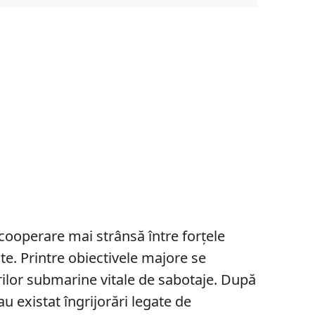
cooperare mai strânsă între forțele
te. Printre obiectivele majore se
ilor submarine vitale de sabotaje. După
au existat îngrijorări legate de