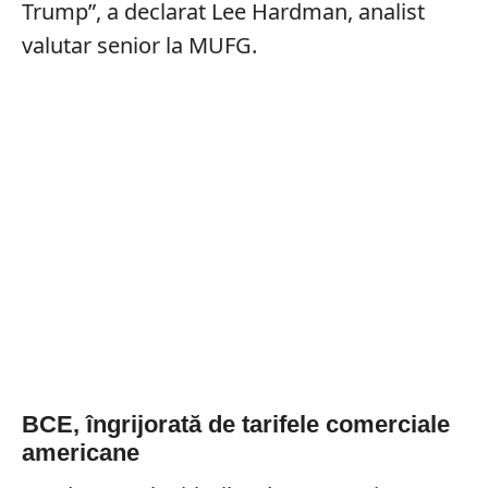
Trump”, a declarat Lee Hardman, analist
valutar senior la MUFG.
BCE, îngrijorată de tarifele comerciale
americane