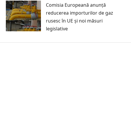
Comisia Europeană anunță
reducerea importurilor de gaz
rusesc în UE și noi măsuri
legislative