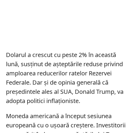
Dolarul a crescut cu peste 2% în această
lună, susținut de așteptările reduse privind
amploarea reducerilor ratelor Rezervei
Federale. Dar și de opinia generală că
președintele ales al SUA, Donald Trump, va
adopta politici inflaționiste.
Moneda americană a început sesiunea
europeană cu o ușoară creștere. Investitorii